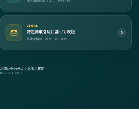
個人情報の取り扱い・管理方針
LEGAL
特定商取引法に基づく表記
事業者情報・料金・取引条件
お問い合わせ
よくあるご質問
© 2026 CxPASS