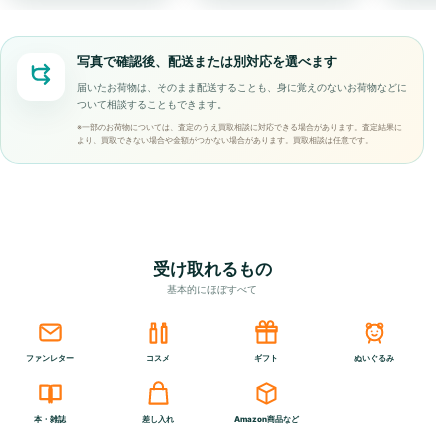
写真で確認後、配送または別対応を選べます
届いたお荷物は、そのまま配送することも、身に覚えのないお荷物などに
ついて相談することもできます。
※一部のお荷物については、査定のうえ買取相談に対応できる場合があります。査定結果に
より、買取できない場合や金額がつかない場合があります。買取相談は任意です。
受け取れるもの
基本的にほぼすべて
ファンレター
コスメ
ギフト
ぬいぐるみ
本・雑誌
差し入れ
Amazon商品など