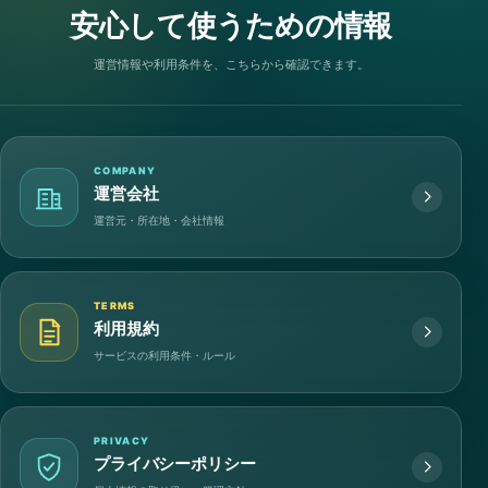
安心して使うための情報
運営情報や利用条件を、こちらから確認できます。
COMPANY
運営会社
運営元・所在地・会社情報
TERMS
利用規約
サービスの利用条件・ルール
PRIVACY
プライバシーポリシー