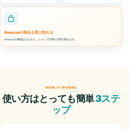
Amazonの商品も受け取れる
Amazonの商品はもちろん、ショップを問わず受け取れます。
HOW IT WORKS
使い方はとっても簡単
3ステ
ップ