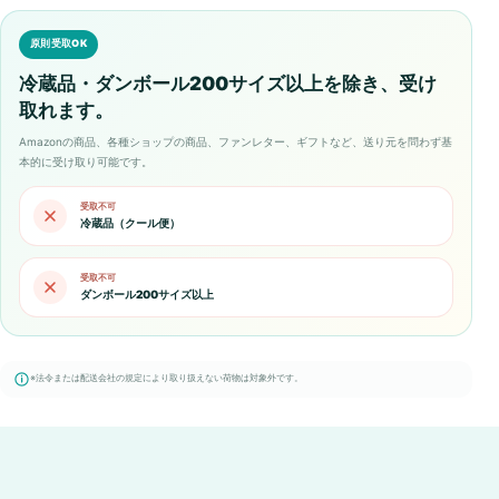
原則受取OK
冷蔵品・ダンボール200サイズ以上を除き、受け
取れます。
Amazonの商品、各種ショップの商品、ファンレター、ギフトなど、送り元を問わず基
本的に受け取り可能です。
受取不可
冷蔵品（クール便）
受取不可
ダンボール200サイズ以上
※法令または配送会社の規定により取り扱えない荷物は対象外です。