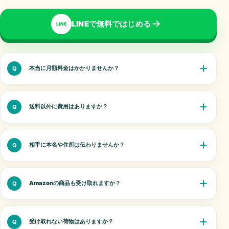
LINEで無料ではじめる
LINE
本当に月額料金はかかりませんか？
Q
送料以外に費用はありますか？
Q
相手に本名や住所は伝わりませんか？
Q
Amazonの商品も受け取れますか？
Q
受け取れない荷物はありますか？
Q