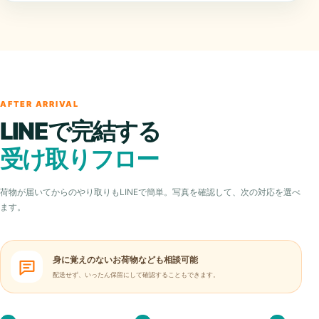
AFTER ARRIVAL
LINEで完結する
受け取りフロー
荷物が届いてからのやり取りもLINEで簡単。写真を確認して、次の対応を選べ
ます。
身に覚えのないお荷物なども相談可能
配送せず、いったん保留にして確認することもできます。