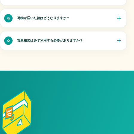
荷物が届いた後はどうなりますか？
Q
買取相談は必ず利用する必要がありますか？
Q