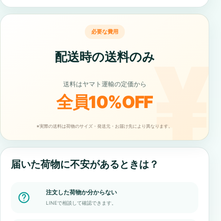
必要な費用
配送時の送料のみ
送料はヤマト運輸の定価から
全員10%OFF
※実際の送料は荷物のサイズ・発送元・お届け先により異なります。
届いた荷物に不安があるときは？
注文した荷物か分からない
LINEで相談して確認できます。