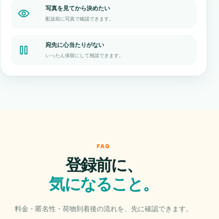
写真を見てから決めたい
配送前に写真で確認できます。
宛先に心当たりがない
いったん保留にして相談できます。
FAQ
登録前に、
気になること。
料金・匿名性・荷物到着後の流れを、先に確認できます。