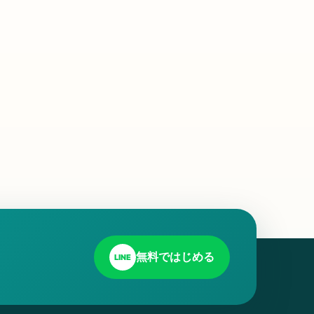
無料ではじめる
LINE