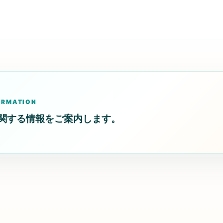
ORMATION
Sに関する情報をご案内します。