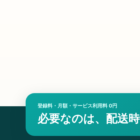
登録料・月額・サービス利用料 0円
必要なのは、配送時