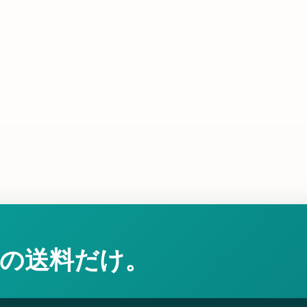
の送料だけ。